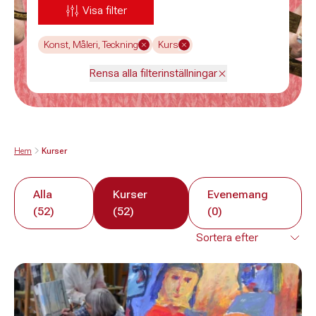
Visa filter
Konst, Måleri, Teckning
Kurs
Rensa alla filterinställningar
Hem
Kurser
Alla
Kurser
Evenemang
(52)
(52)
(0)