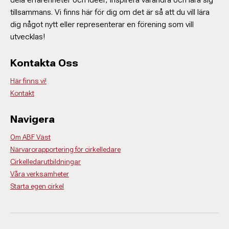
tillsammans. Vi finns här för dig om det är så att du vill lära
dig något nytt eller representerar en förening som vill
utvecklas!
Kontakta Oss
Här finns vi!
Kontakt
Navigera
Om ABF Väst
Närvarorapportering för cirkelledare
Cirkelledarutbildningar
Våra verksamheter
Starta egen cirkel