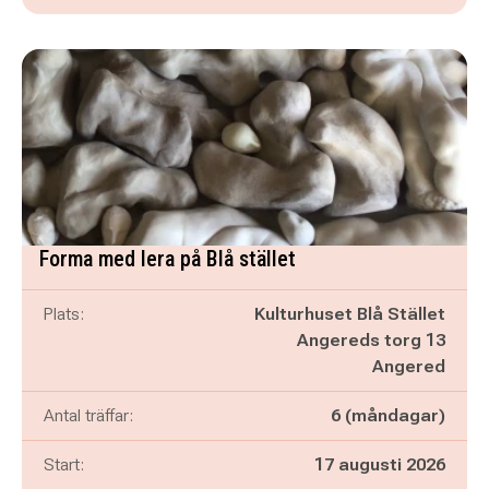
Forma med lera på Blå stället
Plats:
Kulturhuset Blå Stället
Angereds torg 13
Angered
Antal träffar:
6 (måndagar)
Start:
17 augusti 2026