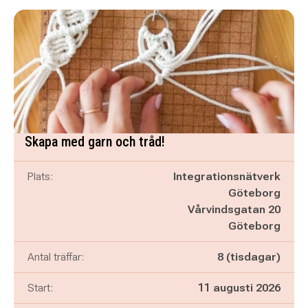
Skapa med garn och tråd!
Plats:
Integrationsnätverk
Göteborg
Vårvindsgatan 20
Göteborg
Antal träffar:
8 (tisdagar)
Start:
11 augusti 2026