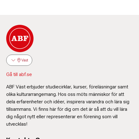
Väst
Gå till abf.se
ABF Väst erbjuder studiecirklar, kurser, föreläsningar samt
olika kulturarrangemang. Hos oss möts människor för att
dela erfarenheter och idéer, inspirera varandra och lära sig
tillsammans. Vi finns här för dig om det är så att du vill lära
dig något nytt eller representerar en förening som vill
utvecklas!