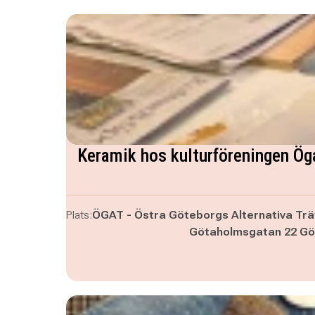
Keramik hos kulturföreningen Ög
Plats:
ÖGAT - Östra Göteborgs Alternativa Trä
Götaholmsgatan 22 Gö