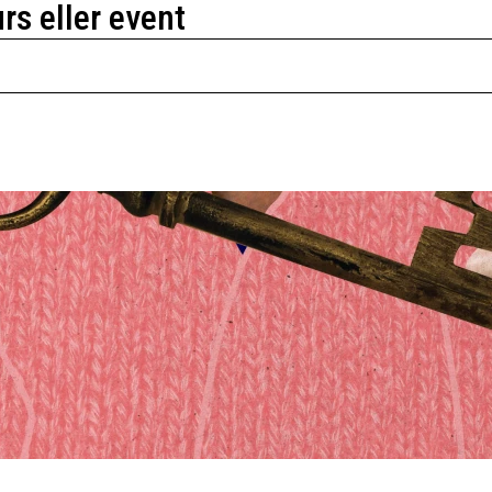
urs eller event