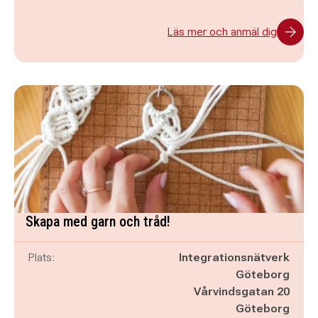
Läs mer och anmäl dig
Skapa med garn och tråd!
Plats:
Integrationsnätverk
Göteborg
Vårvindsgatan 20
Göteborg