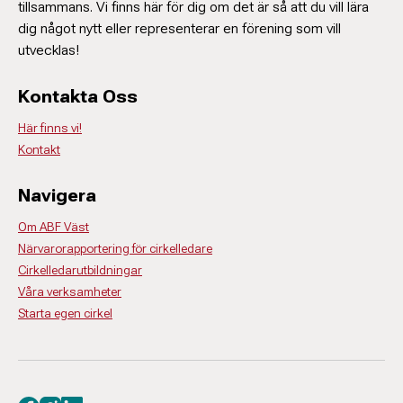
tillsammans. Vi finns här för dig om det är så att du vill lära
dig något nytt eller representerar en förening som vill
utvecklas!
Kontakta Oss
Här finns vi!
Kontakt
Navigera
Om ABF Väst
Närvarorapportering för cirkelledare
Cirkelledarutbildningar
Våra verksamheter
Starta egen cirkel