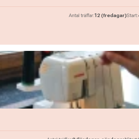
Antal träffar:
12 (fredagar)
Start: