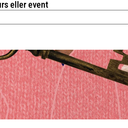
urs eller event