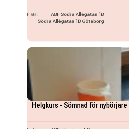
Plats:
ABF Södra Allégatan 1B
Södra Allégatan 1B Göteborg
Helgkurs - Sömnad för nybörjare