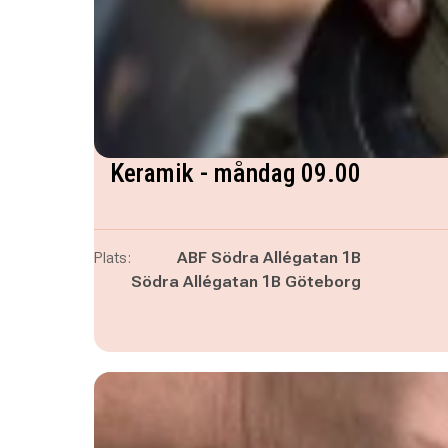
Keramik - måndag 09.00
Plats:
ABF Södra Allégatan 1B
Södra Allégatan 1B Göteborg