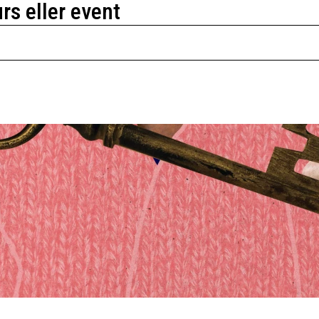
urs eller event