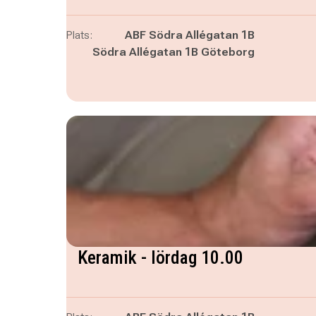
Plats:
ABF Södra Allégatan 1B
Södra Allégatan 1B Göteborg
Keramik - lördag 10.00