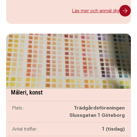
Läs mer och anmäl dig
Måleri, konst
Plats:
Trädgårdsföreningen
Slussgatan 1 Göteborg
Antal träffar:
1 (tisdag)