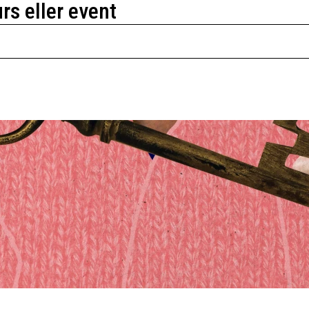
urs eller event