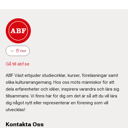
Väst
Gå till abf.se
ABF Väst erbjuder studiecirklar, kurser, föreläsningar samt
olika kulturarrangemang. Hos oss möts människor för att
dela erfarenheter och idéer, inspirera varandra och lära sig
tillsammans. Vi finns här för dig om det är så att du vill lära
dig något nytt eller representerar en förening som vill
utvecklas!
Kontakta Oss