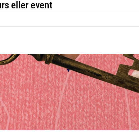
urs eller event