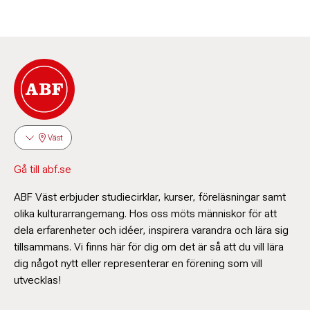
Väst
Gå till abf.se
ABF Väst erbjuder studiecirklar, kurser, föreläsningar samt
olika kulturarrangemang. Hos oss möts människor för att
dela erfarenheter och idéer, inspirera varandra och lära sig
tillsammans. Vi finns här för dig om det är så att du vill lära
dig något nytt eller representerar en förening som vill
utvecklas!