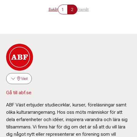
1
2
Bakåt
Framåt
Väst
Gå till abf.se
ABF Väst erbjuder studiecirklar, kurser, föreläsningar samt
olika kulturarrangemang. Hos oss möts människor för att
dela erfarenheter och idéer, inspirera varandra och lära sig
tillsammans. Vi finns här för dig om det är så att du vill lära
dig något nytt eller representerar en förening som vill