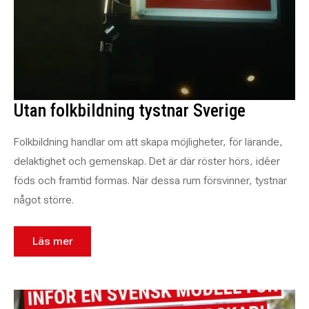
Utan folkbildning tystnar Sverige
Folkbildning handlar om att skapa möjligheter, för lärande,
delaktighet och gemenskap. Det är där röster hörs, idéer
föds och framtid formas. När dessa rum försvinner, tystnar
något större.
Läs mer