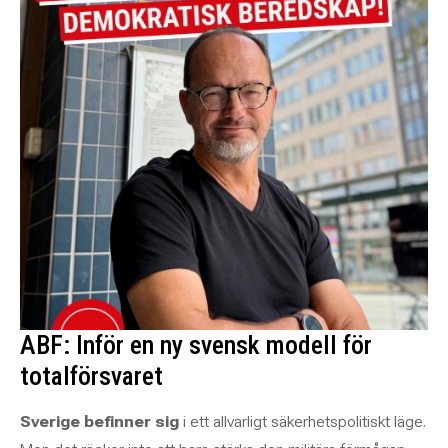
ABF: Inför en ny svensk modell för
totalförsvaret
Sverige befinner sig
i ett allvarligt säkerhetspolitiskt läge.