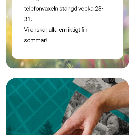
telefonväxeln stängd vecka 28-
31.
Vi önskar alla en riktigt fin
sommar!