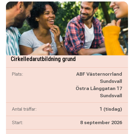
Cirkelledarutbildning grund
Plats:
ABF Västernorrland
Sundsvall
Östra Långgatan 17
Sundsvall
Antal träffar:
1 (tisdag)
Start:
8 september 2026