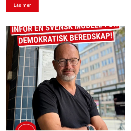
Läs mer