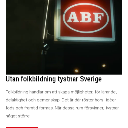
Utan folkbildning tystnar Sverige
Folkbildning handlar om att skapa möjligheter, för lärande,
delaktighet och gemenskap. Det är där röster hörs, idéer
föds och framtid formas. När dessa rum försvinner, tystnar
något större.