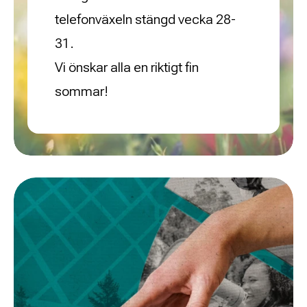
telefonväxeln stängd vecka 28-
31.
Vi önskar alla en riktigt fin
sommar!