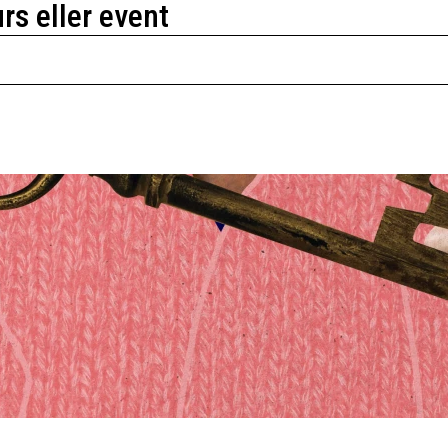
urs eller event