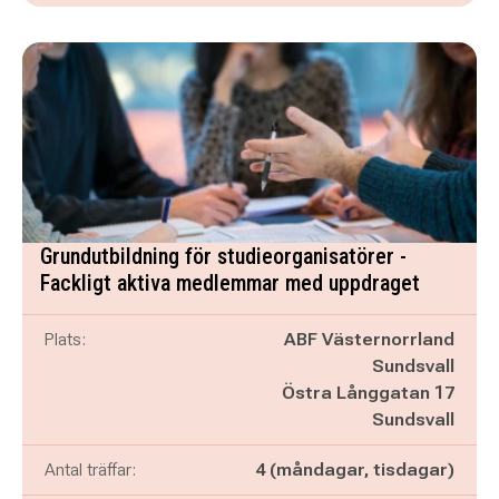
Grundutbildning för studieorganisatörer -
Fackligt aktiva medlemmar med uppdraget
Plats:
ABF Västernorrland
Sundsvall
Östra Långgatan 17
Sundsvall
Antal träffar:
4 (måndagar, tisdagar)