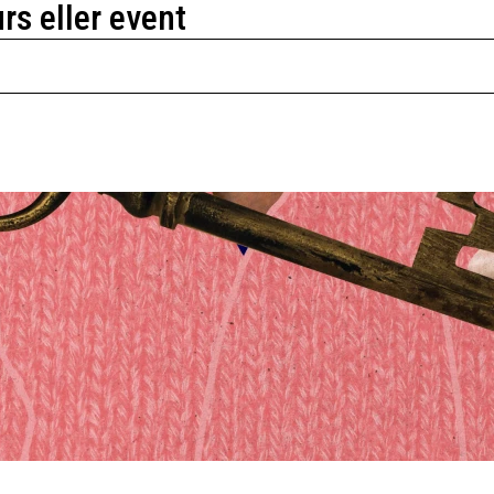
urs eller event