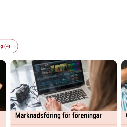
g (4)
Marknadsföring för föreningar