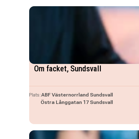
Om facket, Sundsvall
Plats:
ABF Västernorrland Sundsvall
Östra Långgatan 17 Sundsvall