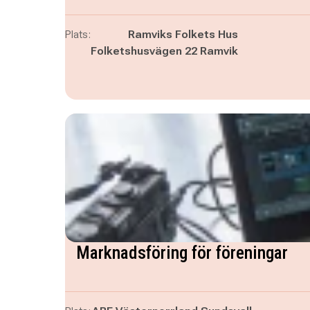
Plats:
Ramviks Folkets Hus
Folketshusvägen 22 Ramvik
Marknadsföring för föreningar