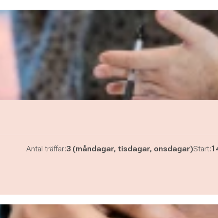
Antal träffar:
3 (måndagar, tisdagar, onsdagar)
Start:
1