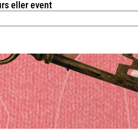
urs eller event