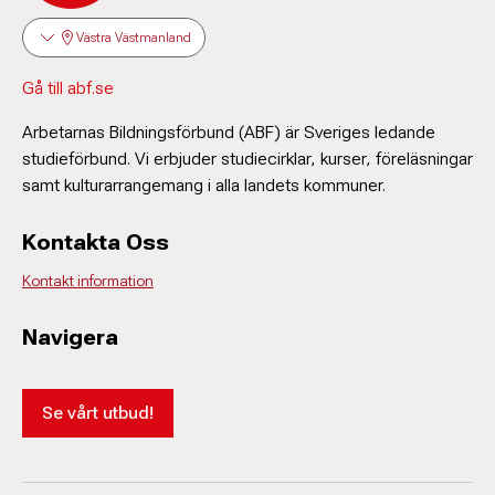
Västra Västmanland
Gå till abf.se
Arbetarnas Bildningsförbund (ABF) är Sveriges ledande
studieförbund. Vi erbjuder studiecirklar, kurser, föreläsningar
samt kulturarrangemang i alla landets kommuner.
Kontakta Oss
Kontakt information
Navigera
Se vårt utbud!