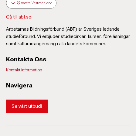
Västra Västmanland
Gå till abf.se
Arbetarnas Bildningsförbund (ABF) är Sveriges ledande
studieförbund. Vi erbjuder studiecirklar, kurser, föreläsningar
samt kulturarrangemang i alla landets kommuner.
Kontakta Oss
Kontakt information
Navigera
Se vårt utbud!