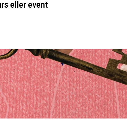
urs eller event