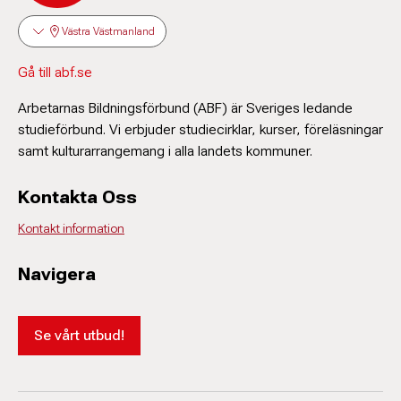
Västra Västmanland
Gå till abf.se
Arbetarnas Bildningsförbund (ABF) är Sveriges ledande
studieförbund. Vi erbjuder studiecirklar, kurser, föreläsningar
samt kulturarrangemang i alla landets kommuner.
Kontakta Oss
Kontakt information
Navigera
Se vårt utbud!