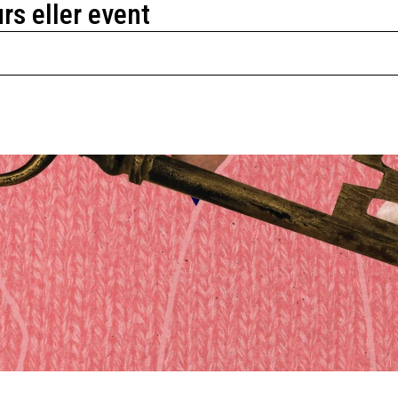
urs eller event