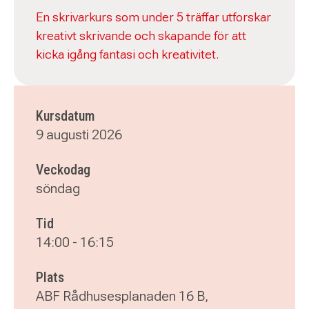
En skrivarkurs som under 5 träffar utforskar
kreativt skrivande och skapande för att
kicka igång fantasi och kreativitet.
Kursdatum
9 augusti 2026
Veckodag
söndag
Tid
14:00
-
16:15
Plats
ABF Rådhusesplanaden 16 B,