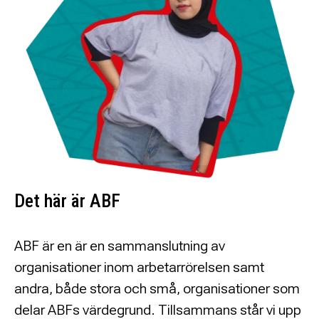
Det här är ABF
ABF är en är en sammanslutning av
organisationer inom arbetarrörelsen samt
andra, både stora och små, organisationer som
delar ABFs värdegrund. Tillsammans står vi upp