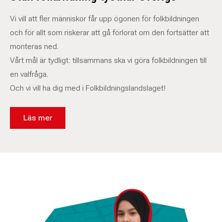
Vi vill att fler människor får upp ögonen för folkbildningen
och för allt som riskerar att gå förlorat om den fortsätter att
monteras ned.
Vårt mål är tydligt: tillsammans ska vi göra folkbildningen till
en valfråga.
Och vi vill ha dig med i Folkbildningslandslaget!
Läs mer