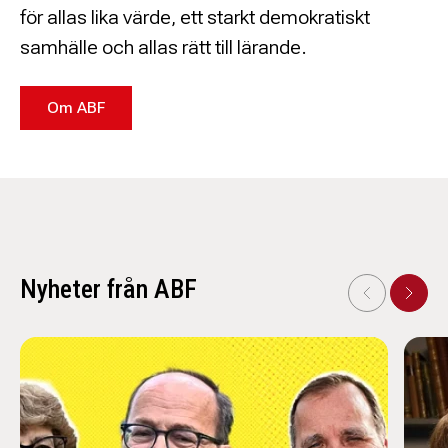
för allas lika värde, ett starkt demokratiskt
samhälle och allas rätt till lärande.
Om ABF
Nyheter från ABF