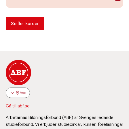
Se fler kurser
Aros
Gå till abf.se
Arbetarnas Bildningsförbund (ABF) är Sveriges ledande
studieförbund. Vi erbjuder studiecirklar, kurser, föreläsningar