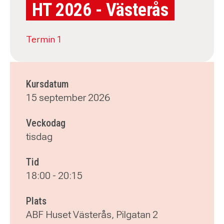
HT 2026 - Västerås
Termin 1
Kursdatum
15 september 2026
Veckodag
tisdag
Tid
18:00
-
20:15
Plats
ABF Huset Västerås, Pilgatan 2