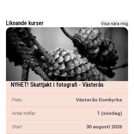
Liknande kurser
Visa nära mig
NYHET! Skattjakt i fotografi - Västerås
Plats:
Västerås Domkyrka
Antal träffar:
1 (söndag)
Start:
30 augusti 2026