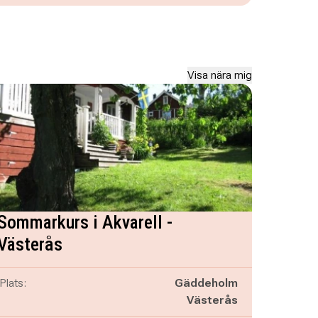
Visa nära mig
Sommarkurs i Akvarell -
Västerås
Plats:
Gäddeholm
Västerås