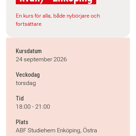
En kurs för alla, både nybörjare och
fortsättare
Kursdatum
24 september 2026
Veckodag
torsdag
Tid
18:00
-
21:00
Plats
ABF Studiehem Enköping, Östra