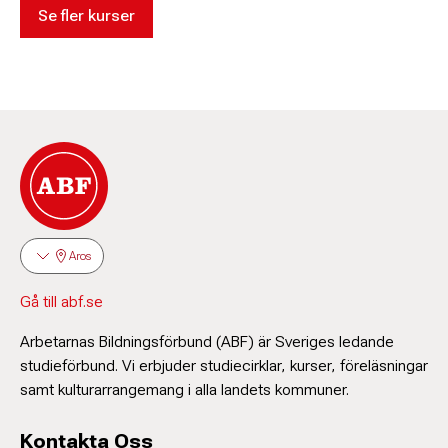
Se fler kurser
Aros
Gå till abf.se
Arbetarnas Bildningsförbund (ABF) är Sveriges ledande
studieförbund. Vi erbjuder studiecirklar, kurser, föreläsningar
samt kulturarrangemang i alla landets kommuner.
Kontakta Oss