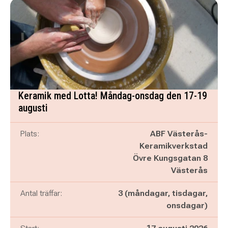
Keramik med Lotta! Måndag-onsdag den 17-19
augusti
Plats:
ABF Västerås-
Keramikverkstad
Övre Kungsgatan 8
Västerås
Antal träffar:
3 (måndagar, tisdagar,
onsdagar)