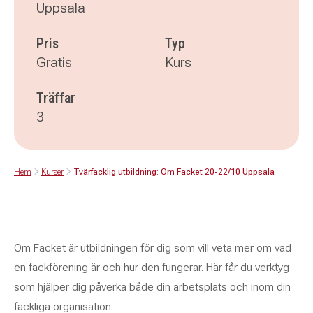
Uppsala
Pris
Typ
Gratis
Kurs
Träffar
3
Hem
Kurser
Tvärfacklig utbildning: Om Facket 20-22/10 Uppsala
Om Facket är utbildningen för dig som vill veta mer om vad
en fackförening är och hur den fungerar. Här får du verktyg
som hjälper dig påverka både din arbetsplats och inom din
fackliga organisation.