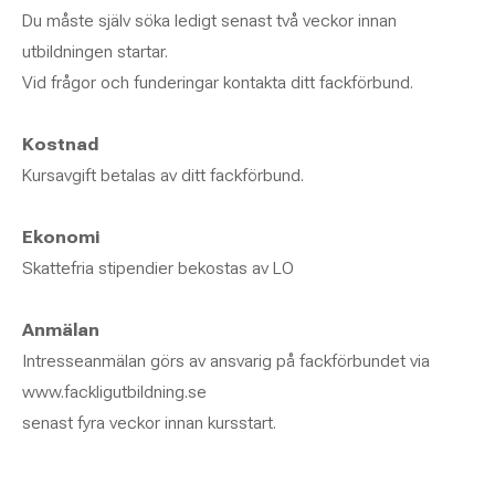
Du måste själv söka ledigt senast två veckor innan
utbildningen startar.
Vid frågor och funderingar kontakta ditt fackförbund.
Kostnad
Kursavgift betalas av ditt fackförbund.
Ekonomi
Skattefria stipendier bekostas av LO
Anmälan
Intresseanmälan görs av ansvarig på fackförbundet via
www.fackligutbildning.se
senast fyra veckor innan kursstart.