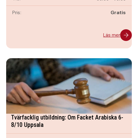
Pris:
Gratis
Läs mer
Tvärfacklig utbildning: Om Facket Arabiska 6-
8/10 Uppsala