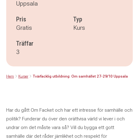
Uppsala
Pris
Typ
Gratis
Kurs
Träffar
3
Hem
Kurser
Tvärfacklig utbildning: Om samhället 27-29/10 Uppsala
Har du gått Om Facket och har ett intresse för samhälle och
politik? Funderar du över den orättvisa värld vi lever i och
undrar om det måste vara så? Vill du bygga ett gott
samhälle där det råder jämlikhet och respekt för