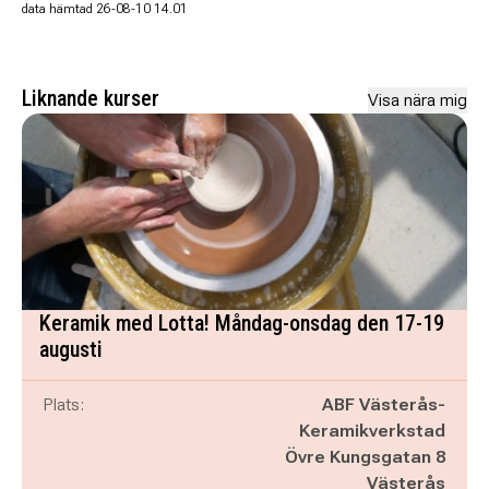
data hämtad 26-08-10 14.01
Liknande kurser
Visa nära mig
Keramik med Lotta! Måndag-onsdag den 17-19
augusti
Plats:
ABF Västerås-
Keramikverkstad
Övre Kungsgatan 8
Västerås