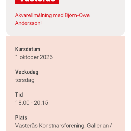
Akvarellmålning med Björn-Owe
Andersson!
Kursdatum
1 oktober 2026
Veckodag
torsdag
Tid
18:00
-
20:15
Plats
Västerås Konstnärsförening, Gallerian /