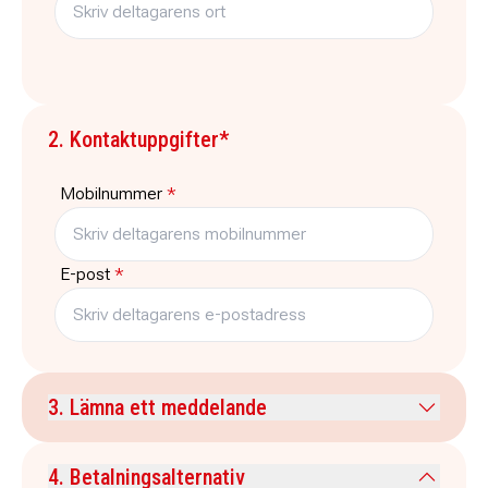
2. Kontaktuppgifter*
Mobilnummer
*
E-post
*
3. Lämna ett meddelande
Kommentar
4. Betalningsalternativ