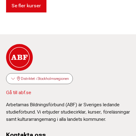
Se fler kurser
Distriktet i Stockholmsregionen
Gå till abf.se
Arbetarnas Bildningsförbund (ABF) är Sveriges ledande
studieförbund. Vi erbjuder studiecirklar, kurser, föreläsningar
samt kulturarrangemang i alla landets kommuner.
Kontakta oss