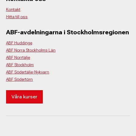
Kontakt
Hitta till oss
ABF-avdelningarna i Stockholmsregionen
ABF Huddinge
ABF Norra Stockholms Län
ABF Norrtälje
ABF Stockholm
ABF Södertälje-Nykvarn
ABF Södertörn
Våra kurser