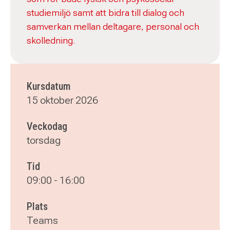
studiemiljö samt att bidra till dialog och
samverkan mellan deltagare, personal och
skolledning.
Kursdatum
15 oktober 2026
Veckodag
torsdag
Tid
09:00
-
16:00
Plats
Teams