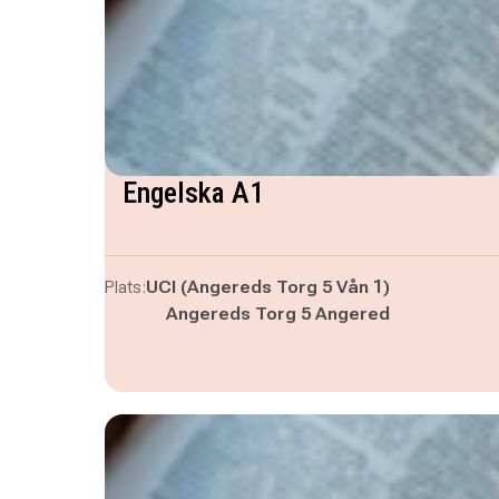
Engelska A1
Plats:
UCI (Angereds Torg 5 Vån 1)
Angereds Torg 5 Angered