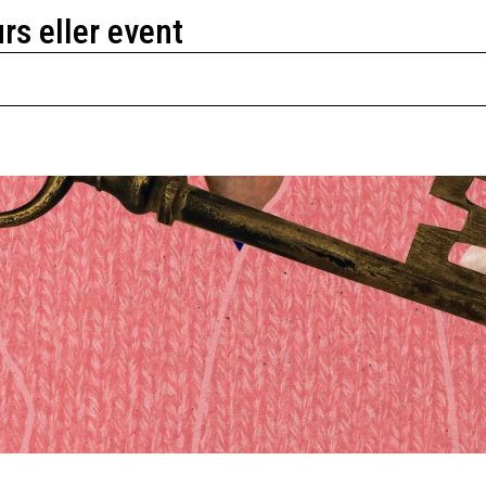
urs eller event