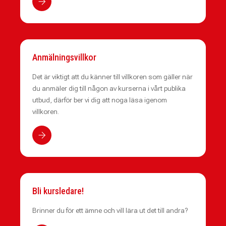
Anmälningsvillkor
Det är viktigt att du känner till villkoren som gäller när
du anmäler dig till någon av kurserna i vårt publika
utbud, därför ber vi dig att noga läsa igenom
villkoren.
Bli kursledare!
Brinner du för ett ämne och vill lära ut det till andra?