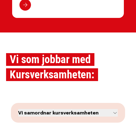
Vi som jobbar med
Kursverksamheten:
Vi samordnar kursverksamheten