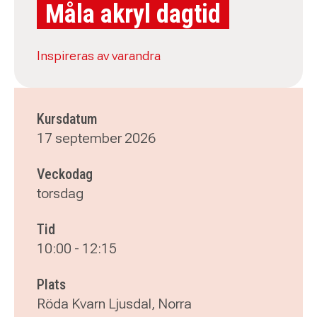
Måla akryl dagtid
Inspireras av varandra
Kursdatum
17 september 2026
Veckodag
torsdag
Tid
10:00
-
12:15
Plats
Röda Kvarn Ljusdal, Norra