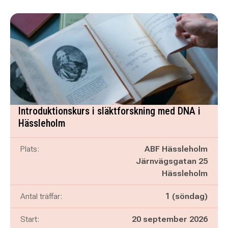
Introduktionskurs i släktforskning med DNA i
Hässleholm
Plats:
ABF Hässleholm
Järnvägsgatan 25
Hässleholm
Antal träffar:
1 (söndag)
Start:
20 september 2026