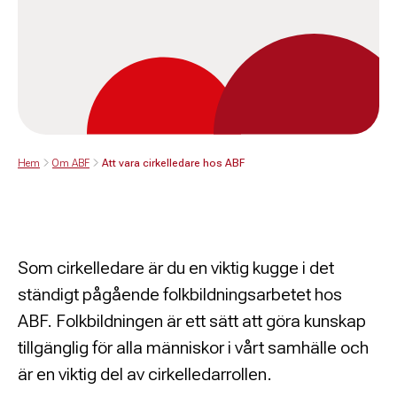
Hem
Om ABF
Att vara cirkelledare hos ABF
Som cirkelledare är du en viktig kugge i det
ständigt pågående folkbildningsarbetet hos
ABF. Folkbildningen är ett sätt att göra kunskap
tillgänglig för alla människor i vårt samhälle och
är en viktig del av cirkelledarrollen.