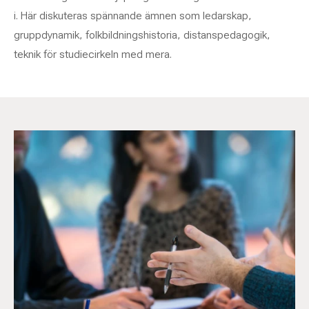
i. Här diskuteras spännande ämnen som ledarskap,
gruppdynamik, folkbildningshistoria, distanspedagogik,
teknik för studiecirkeln med mera.