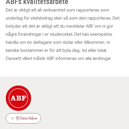
ABFs kvalitetsarbete
Det är viktigt att all verksamhet som rapporteras som
underlag för statsbidrag sker så som den rapporteras. Det
betyder att det är viktigt att du meddelar ABF om ni gör
några förändringar i er studiecirkel. Det kan exempelvis
handla om en deltagare som slutar eller tillkommer, ni
kanske bestämmer er för att byta dag, tid eller lokal.
Oavsett vilket måste ABF informeras om alla ändringar.
Östra Skåne