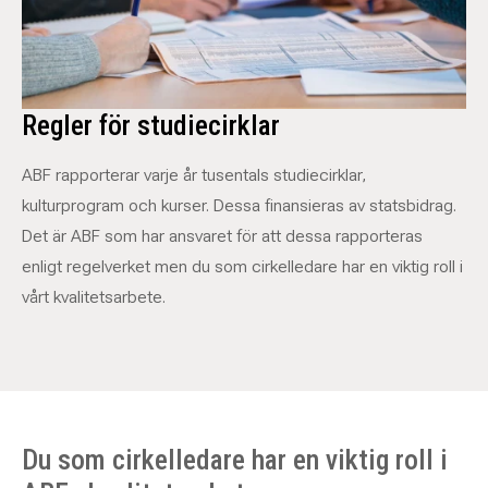
Regler för studiecirklar
ABF rapporterar varje år tusentals studiecirklar,
kulturprogram och kurser. Dessa finansieras av statsbidrag.
Det är ABF som har ansvaret för att dessa rapporteras
enligt regelverket men du som cirkelledare har en viktig roll i
vårt kvalitetsarbete.
Du som cirkelledare har en viktig roll i