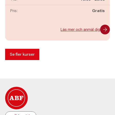
Pris:
Gratis
Läs mer och anmäl dig
Se fler kurser