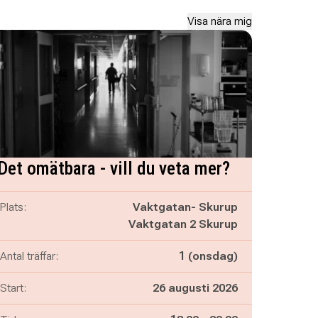
Visa nära mig
Det omätbara - vill du veta mer?
Plats:
Vaktgatan- Skurup
Vaktgatan 2 Skurup
Antal träffar:
1 (onsdag)
Start:
26 augusti 2026