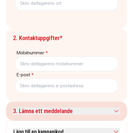
2. Kontaktuppgifter*
Mobilnummer
*
E-post
*
3. Lämna ett meddelande
Kommentar
Lägg till en kampanjkod