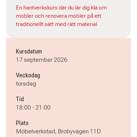
En hantverkskurs där du lär dig klä om
möbler och renovera möbler på ett
traditionellt sätt med rätt material.
Kursdatum
17 september 2026
Veckodag
torsdag
Tid
18:00
-
21:00
Plats
Möbelverkstad, Brobyvägen 11D