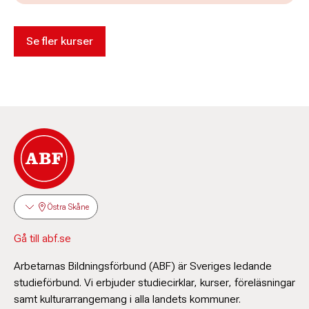
Se fler kurser
Östra Skåne
Gå till abf.se
Arbetarnas Bildningsförbund (ABF) är Sveriges ledande
studieförbund. Vi erbjuder studiecirklar, kurser, föreläsningar
samt kulturarrangemang i alla landets kommuner.