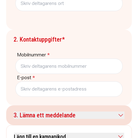
2. Kontaktuppgifter*
Mobilnummer
*
E-post
*
3. Lämna ett meddelande
Kommentar
Lägg till en kampanjkod