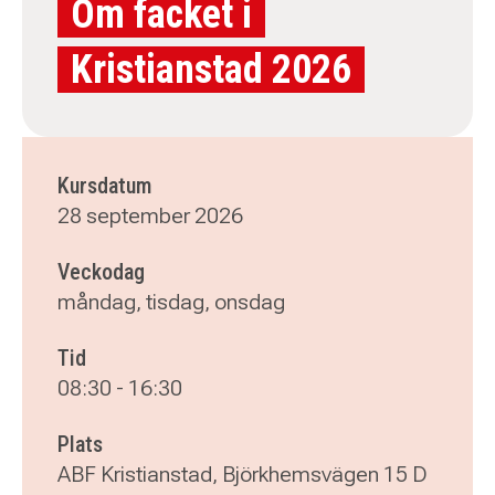
Om facket i
Kristianstad 2026
Kursdatum
28 september 2026
Veckodag
måndag, tisdag, onsdag
Tid
08:30
-
16:30
Plats
ABF Kristianstad, Björkhemsvägen 15 D