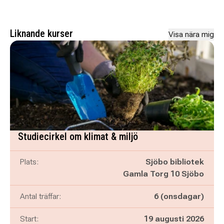
Liknande kurser
Visa nära mig
Studiecirkel om klimat & miljö
Plats:
Sjöbo bibliotek
Gamla Torg 10 Sjöbo
Antal träffar:
6 (onsdagar)
Start:
19 augusti 2026