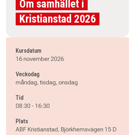
Om samhället i
Kristianstad 2026
Kursdatum
16 november 2026
Veckodag
måndag, tisdag, onsdag
Tid
08:30
-
16:30
Plats
ABF Kristianstad, Björkhemsvägen 15 D