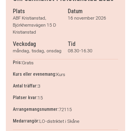
Plats
Datum
ABF Kristianstad,
16 november 2026
Björkhemsvägen 15 D
Kristianstad
Veckodag
Tid
måndag, tisdag, onsdag
08.30-16.30
Pris:
Gratis
Kurs eller evenemang:
Kurs
Antal träffar:
3
Platser kvar:
15
Arrangemangsnummer:
72115
Medarrangör:
LO-distriktet i Skåne